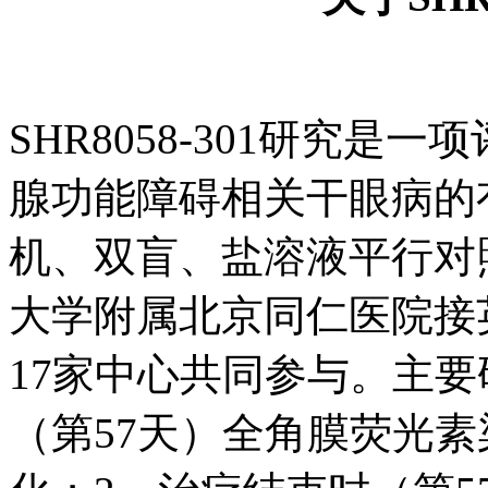
SHR8058-301研究是一
腺功能障碍相关干眼病的
机、双盲、盐溶液平行对照
大学附属北京同仁医院接
17家中心共同参与。主
（第57天）全角膜荧光素