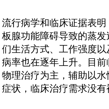
流行病学和临床证据表明，
板腺功能障碍导致的蒸发
们生活方式、工作强度以
病率也在逐年上升。目前
物理治疗为主，辅助以水
症状，临床治疗需求没有