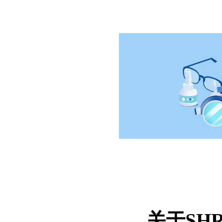
关于SHR