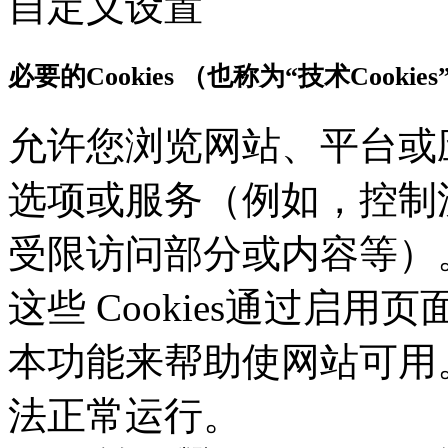
自定义设置
必要的Cookies （也称为“技术Cookies
允许您浏览网站、平台或
选项或服务（例如，控制
受限访问部分或内容等）。应
这些 Cookies通过启
本功能来帮助使网站可用。没
法正常运行。