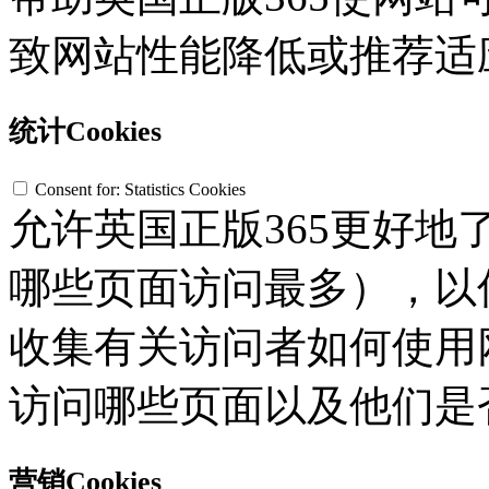
致网站性能降低或推荐适
统计Cookies
Consent for: Statistics Cookies
允许英国正版365更好
哪些页面访问最多），以优化
收集有关访问者如何使用
访问哪些页面以及他们是
营销Cookies