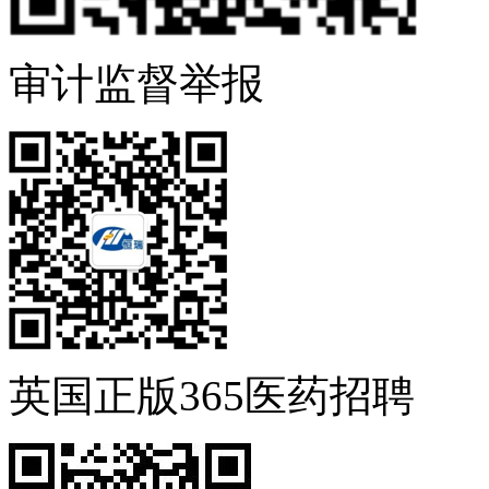
审计监督举报
英国正版365医药招聘