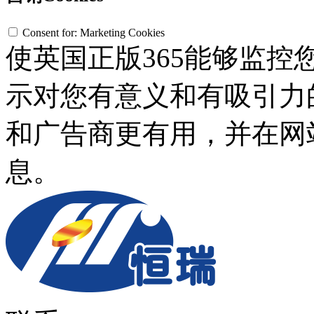
Consent for: Marketing Cookies
使英国正版365能够监
示对您有意义和有吸引力
和广告商更有用，并在网
息。