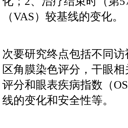
化；2、治疗结束时（第5
（VAS）较基线的变化。
次要研究终点包括不同访
区角膜染色评分，干眼相
评分和眼表疾病指数（OS
线的变化和安全性等。