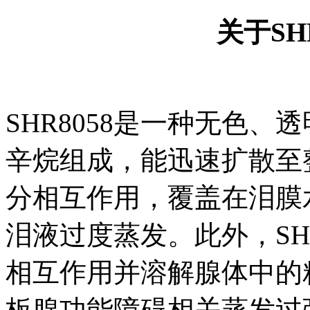
关于SH
SHR8058是一种无色、
辛烷组成，能迅速扩散至
分相互作用，覆盖在泪膜
泪液过度蒸发。此外，SH
相互作用并溶解腺体中的
板腺功能障碍相关蒸发过