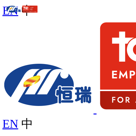
EN
中
EN
中