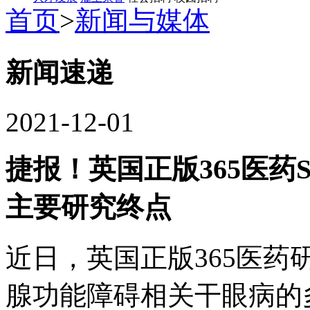
首页
>
新闻与媒体
新闻速递
2021-12-01
捷报！英国正版365医药S
主要研究终点
近日，英国正版365医药研
腺功能障碍相关干眼病的