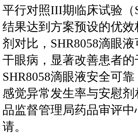
平行对照III期临床试验（S
结果达到方案预设的优效
剂对比，SHR8058滴
干眼病，显著改善患者的
SHR8058滴眼液安全
感觉异常发生率与安慰剂
品监督管理局药品审评中
请。