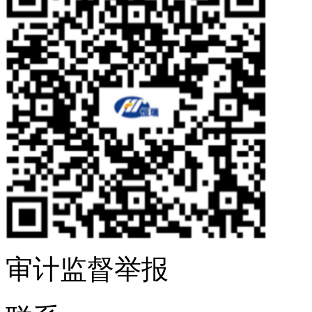
审计监督举报