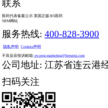
联系
医药代表备案公示 英国正版365医药
SRM网站
服务热线:
400-828-3900
隐私声明
Cookies声明
不良反应投诉邮箱:
pv.post-marketing@hengrui.com
公司地址: 江苏省连云港
扫码关注