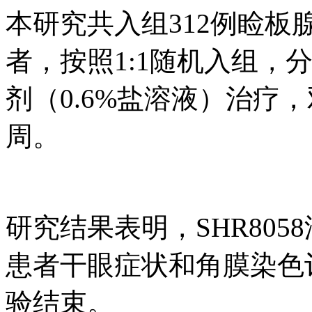
本研究共入组312例睑
者，按照1:1随机入组，分
剂（0.6%盐溶液）治疗
周。
研究结果表明，SHR805
患者干眼症状和角膜染色
验结束。