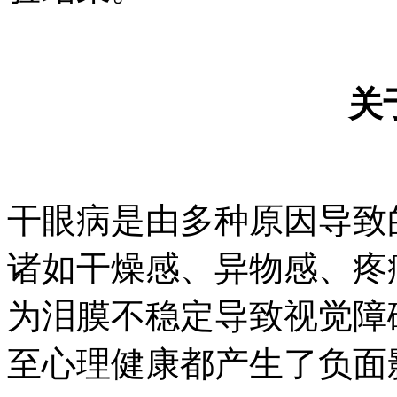
关
干眼病是由多种原因导致
诸如干燥感、异物感、疼
为泪膜不稳定导致视觉障
至心理健康都产生了负面