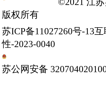
©
2021 
版权所有
苏ICP备11027260号-1
性-2023-0040
苏公网安备 32070402010