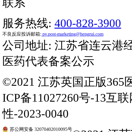
联系
服务热线:
400-828-3900
不良反应投诉邮箱:
pv.post-marketing@hengrui.com
公司地址: 江苏省连云港
医药代表备案公示
©
2021 江苏英国正版36
ICP备11027260号-13
性-2023-0040
苏公网安备 32070402010095号