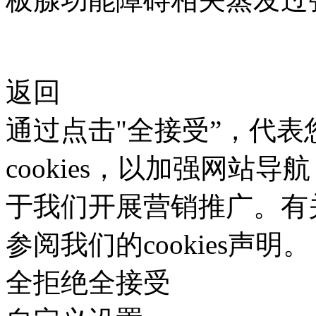
返回
通过点击"全接受”，代
cookies，以加强网站
于我们开展营销推广。有关使
参阅我们的cookies声明。
全拒绝
全接受