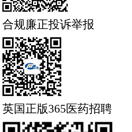
合规廉正投诉举报
英国正版365医药招聘